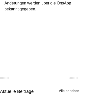
Änderungen werden über die OrtsApp 
bekannt gegeben.
Alle ansehen
Aktuelle Beiträge