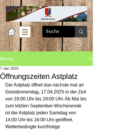
Beitrag
7. Apr. 2025
Öffnungszeiten Astplatz
Der Astplatz öffnet das nächste mal an 
Gründonnerstag, 17.04.2025 in der Zeit 
von 16:00 Uhr bis 18:00 Uhr. Ab Mai bis 
zum letzten September-Wochenende 
ist der Astplatz jeden Samstag von 
14:00 Uhr bis 16:00 Uhr geöffnet. 
Wetterbedingte kurzfristige 