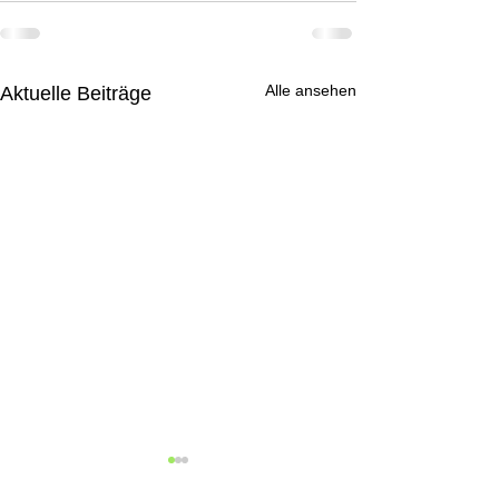
Alle ansehen
Aktuelle Beiträge