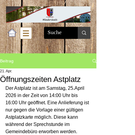
Beitrag
21. Apr.
Öffnungszeiten Astplatz
Der Astplatz ist am Samstag, 25.April 
2026 in der Zeit von 14:00 Uhr bis 
16:00 Uhr geöffnet. Eine Anlieferung ist 
nur gegen die Vorlage einer gültigen 
Astplatzkarte möglich. Diese kann 
während der Sprechstunde im 
Gemeindebüro erworben werden.