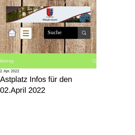
Beitrag
2. Apr. 2022
Astplatz Infos für den
02.April 2022