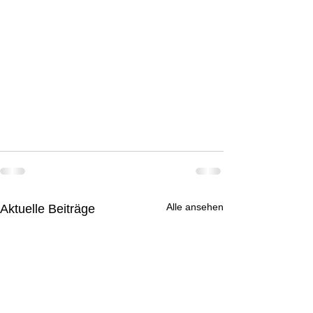
Alle ansehen
Aktuelle Beiträge