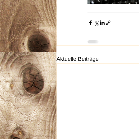
Aktuelle Beiträge