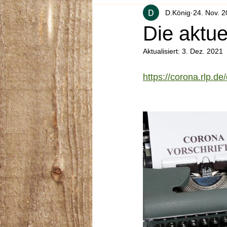
D.König
24. Nov. 
Die aktue
Aktualisiert:
3. Dez. 2021
https://corona.rlp.de