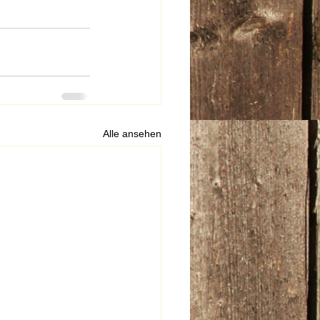
Alle ansehen