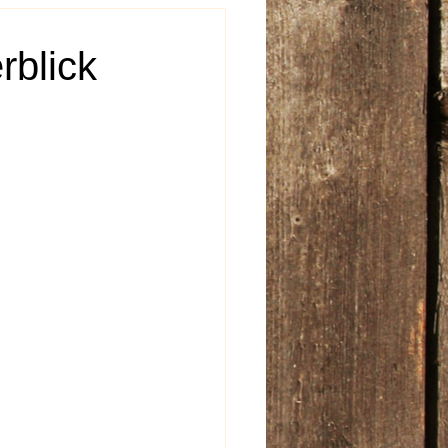
rblick