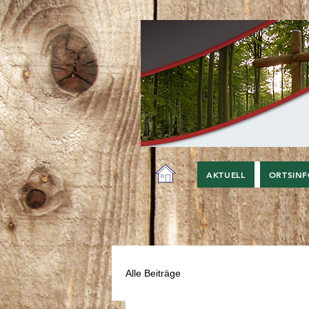
AKTUELL
ORTSIN
Alle Beiträge