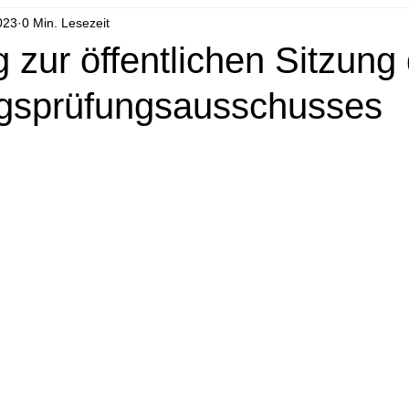
023
0 Min. Lesezeit
 zur öffentlichen Sitzung
gsprüfungsausschusses