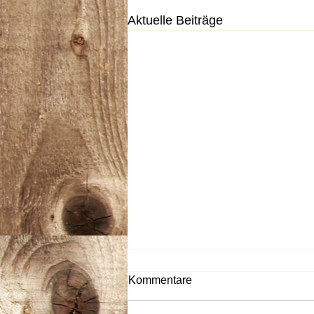
Aktuelle Beiträge
Kommentare