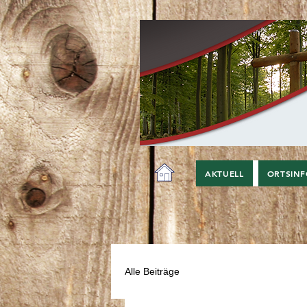
AKTUELL
ORTSIN
Alle Beiträge