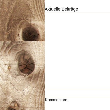
Aktuelle Beiträge
Kommentare