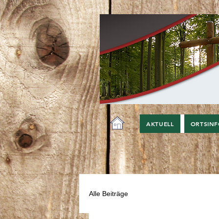
AKTUELL
ORTSIN
Alle Beiträge