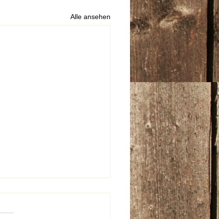
Alle ansehen