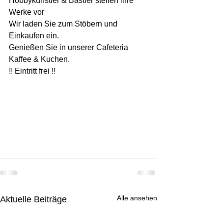
Hobbykünstler & Bastler stellen ihre 
Werke vor
Wir laden Sie zum Stöbern und 
Einkaufen ein.
Genießen Sie in unserer Cafeteria 
Kaffee & Kuchen.
!! Eintritt frei !!
Alle ansehen
Aktuelle Beiträge