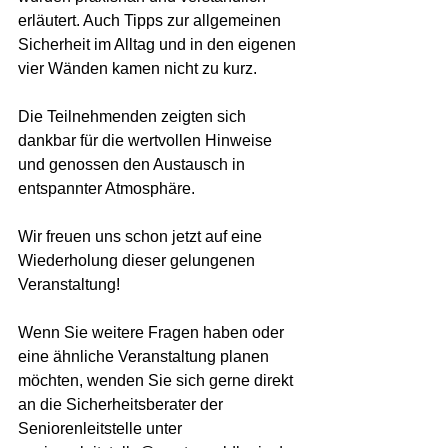
erläutert. Auch Tipps zur allgemeinen 
Sicherheit im Alltag und in den eigenen 
vier Wänden kamen nicht zu kurz.
Die Teilnehmenden zeigten sich 
dankbar für die wertvollen Hinweise 
und genossen den Austausch in 
entspannter Atmosphäre.
Wir freuen uns schon jetzt auf eine 
Wiederholung dieser gelungenen 
Veranstaltung!
Wenn Sie weitere Fragen haben oder 
eine ähnliche Veranstaltung planen 
möchten, wenden Sie sich gerne direkt 
an die Sicherheitsberater der 
Seniorenleitstelle unter 