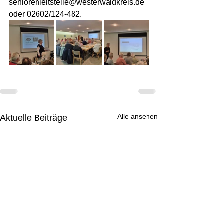
seniorenleitstelle@westerwaldkreis.de 
oder 02602/124-482.
Alle ansehen
Aktuelle Beiträge