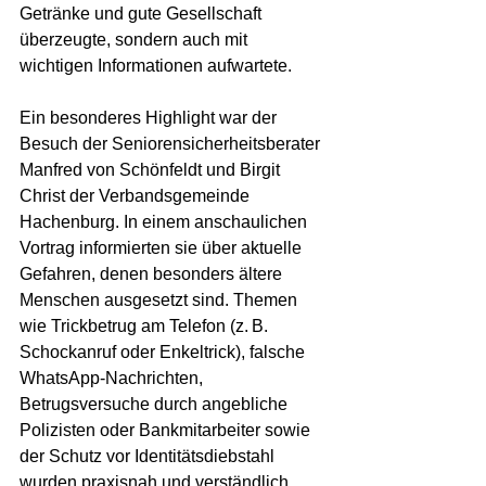
Getränke und gute Gesellschaft 
überzeugte, sondern auch mit 
wichtigen Informationen aufwartete.
Ein besonderes Highlight war der 
Besuch der Seniorensicherheitsberater 
Manfred von Schönfeldt und Birgit 
Christ der Verbandsgemeinde 
Hachenburg. In einem anschaulichen 
Vortrag informierten sie über aktuelle 
Gefahren, denen besonders ältere 
Menschen ausgesetzt sind. Themen 
wie Trickbetrug am Telefon (z. B. 
Schockanruf oder Enkeltrick), falsche 
WhatsApp-Nachrichten, 
Betrugsversuche durch angebliche 
Polizisten oder Bankmitarbeiter sowie 
der Schutz vor Identitätsdiebstahl 
wurden praxisnah und verständlich 