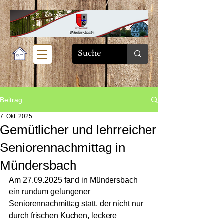
Beitrag
7. Okt. 2025
Gemütlicher und lehrreicher
Seniorennachmittag in
Mündersbach
Am 27.09.2025 fand in Mündersbach 
ein rundum gelungener 
Seniorennachmittag statt, der nicht nur 
durch frischen Kuchen, leckere 