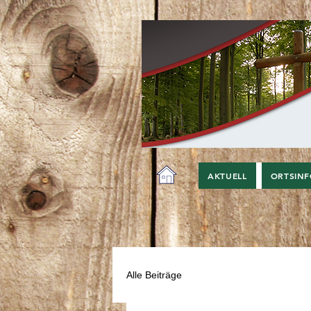
AKTUELL
ORTSIN
Alle Beiträge