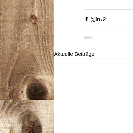
Aktuelle Beiträge