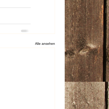
Alle ansehen