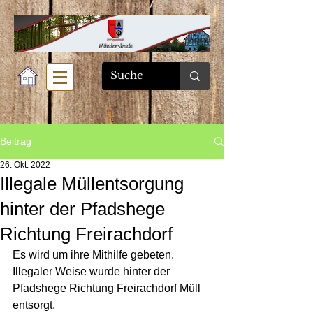
Beitrag
26. Okt. 2022
Illegale Müllentsorgung
hinter der Pfadshege
Richtung Freirachdorf
Es wird um ihre Mithilfe gebeten. 
Illegaler Weise wurde hinter der 
Pfadshege Richtung Freirachdorf Müll 
entsorgt.