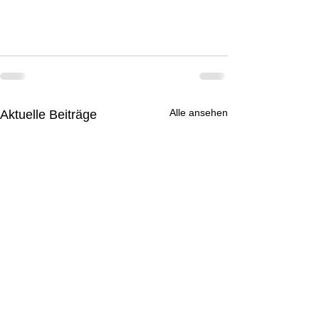
Alle ansehen
Aktuelle Beiträge