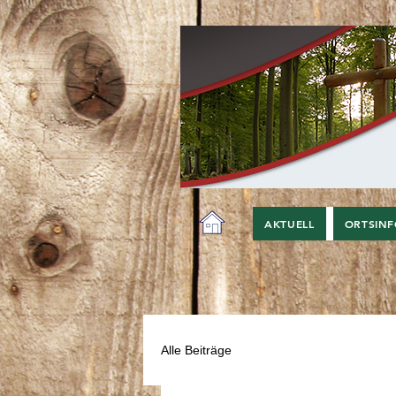
AKTUELL
ORTSIN
Alle Beiträge