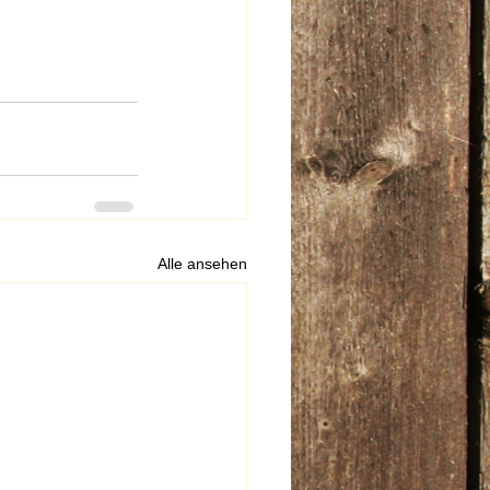
Alle ansehen