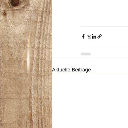
Aktuelle Beiträge