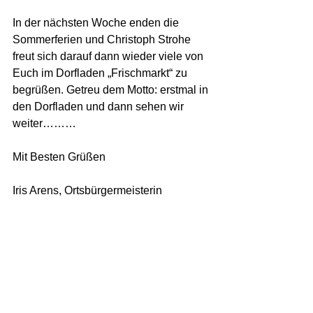
In der nächsten Woche enden die 
Sommerferien und Christoph Strohe 
freut sich darauf dann wieder viele von 
Euch im Dorfladen „Frischmarkt“ zu 
begrüßen. Getreu dem Motto: erstmal in 
den Dorfladen und dann sehen wir 
weiter………
Mit Besten Grüßen
Iris Arens, Ortsbürgermeisterin