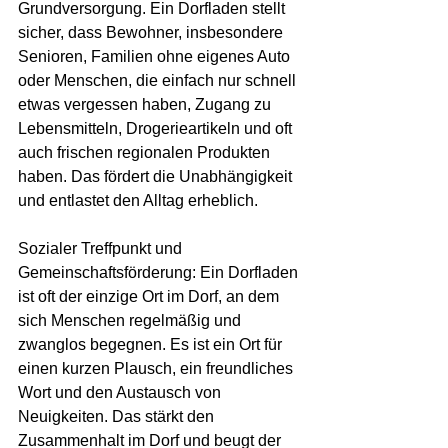
Grundversorgung. Ein Dorfladen stellt 
sicher, dass Bewohner, insbesondere 
Senioren, Familien ohne eigenes Auto 
oder Menschen, die einfach nur schnell 
etwas vergessen haben, Zugang zu 
Lebensmitteln, Drogerieartikeln und oft 
auch frischen regionalen Produkten 
haben. Das fördert die Unabhängigkeit 
und entlastet den Alltag erheblich.
Sozialer Treffpunkt und 
Gemeinschaftsförderung: Ein Dorfladen 
ist oft der einzige Ort im Dorf, an dem 
sich Menschen regelmäßig und 
zwanglos begegnen. Es ist ein Ort für 
einen kurzen Plausch, ein freundliches 
Wort und den Austausch von 
Neuigkeiten. Das stärkt den 
Zusammenhalt im Dorf und beugt der 