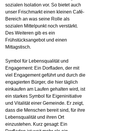
sozialen Isolation vor. So bietet auch 
unser Frischmarkt einen kleinen Café-
Bereich an was seine Rolle als 
sozialen Mittelpunkt noch verstärkt. 
Des Weiteren gib es ein 
Frühstücksangebot und einen 
Mittagstisch.
Symbol für Lebensqualität und 
Engagement: Ein Dorfladen, der mit 
viel Engagement geführt und durch die 
engagierten Bürger, die hier täglich 
einkaufen am Laufen gehalten wird, ist 
ein starkes Symbol für Eigeninitiative 
und Vitalität einer Gemeinde. Er zeigt, 
dass die Menschen bereit sind, für ihre 
Lebensqualität und ihren Ort 
einzustehen. Kurz gesagt: Ein 