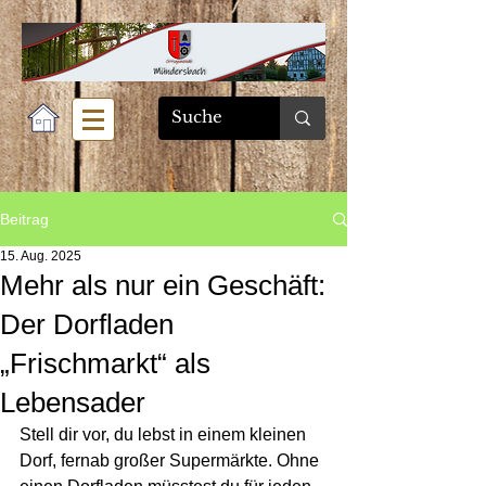
Beitrag
15. Aug. 2025
Mehr als nur ein Geschäft:
Der Dorfladen
„Frischmarkt“ als
Lebensader
Stell dir vor, du lebst in einem kleinen 
Dorf, fernab großer Supermärkte. Ohne 