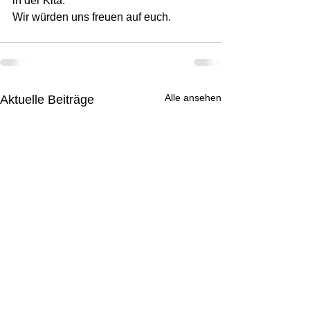
in der Kita. 
Wir würden uns freuen auf euch. 
Alle ansehen
Aktuelle Beiträge