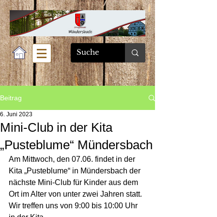
Beitrag
6. Juni 2023
Mini-Club in der Kita
„Pusteblume“ Mündersbach
Am Mittwoch, den 07.06. findet in der 
Kita „Pusteblume“ in Mündersbach der 
nächste Mini-Club für Kinder aus dem 
Ort im Alter von unter zwei Jahren statt.  
Wir treffen uns von 9:00 bis 10:00 Uhr 