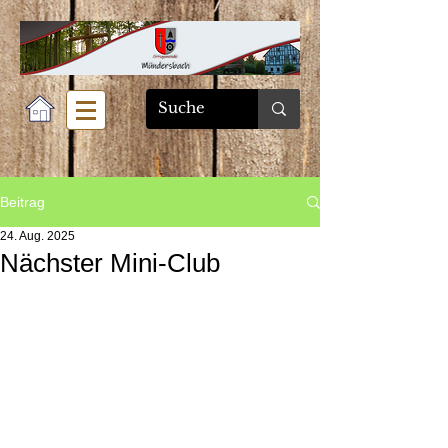
Beitrag
24. Aug. 2025
Nächster Mini-Club