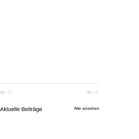
Alle ansehen
Aktuelle Beiträge