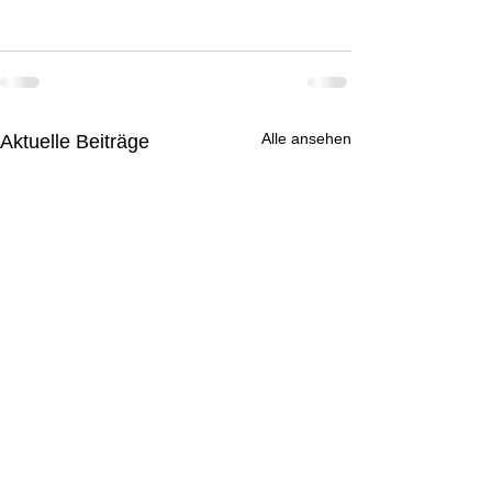
Alle ansehen
Aktuelle Beiträge