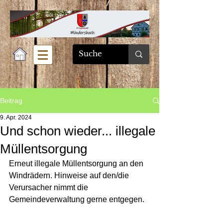
Beitrag
9. Apr. 2024
Und schon wieder... illegale
Müllentsorgung
Erneut illegale Müllentsorgung an den 
Windrädern. Hinweise auf den/die 
Verursacher nimmt die 
Gemeindeverwaltung gerne entgegen.