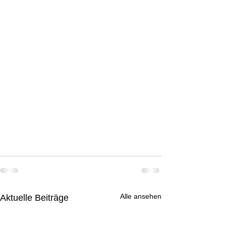
Alle ansehen
Aktuelle Beiträge