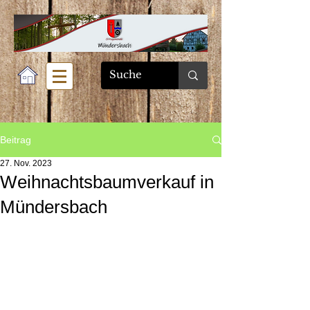
Beitrag
27. Nov. 2023
Weihnachtsbaumverkauf in
Mündersbach