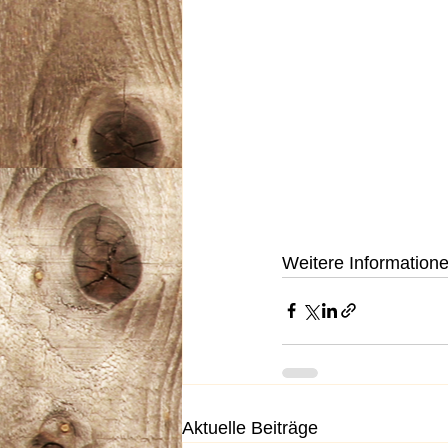
Weitere Informatione
Aktuelle Beiträge