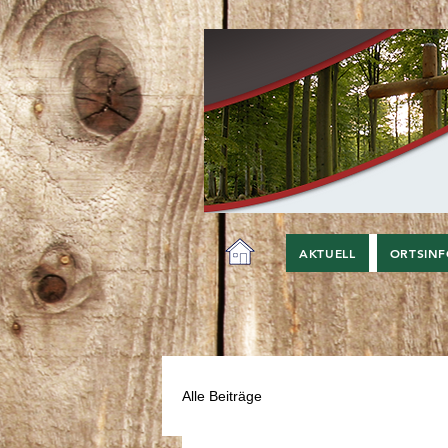
AKTUELL
ORTSIN
Alle Beiträge