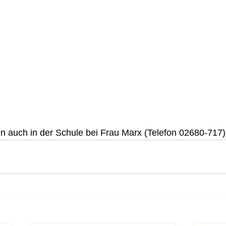
n auch in der Schule bei Frau Marx (Telefon 02680-717)