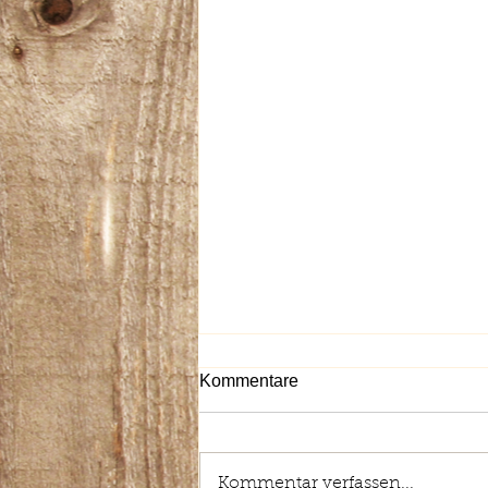
Kommentare
Kommentar verfassen...