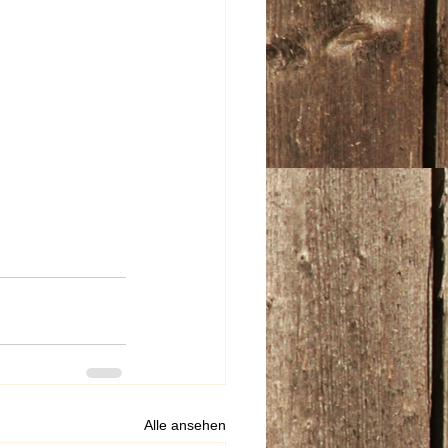
Alle ansehen