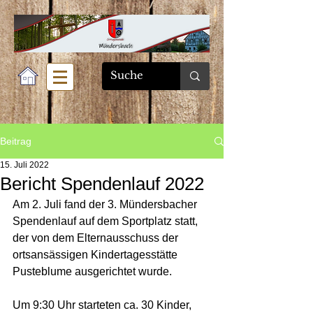
Beitrag
15. Juli 2022
Bericht Spendenlauf 2022
Am 2. Juli fand der 3. Mündersbacher 
Spendenlauf auf dem Sportplatz statt, 
der von dem Elternausschuss der 
ortsansässigen Kindertagesstätte 
Pusteblume ausgerichtet wurde. 
Um 9:30 Uhr starteten ca. 30 Kinder, 