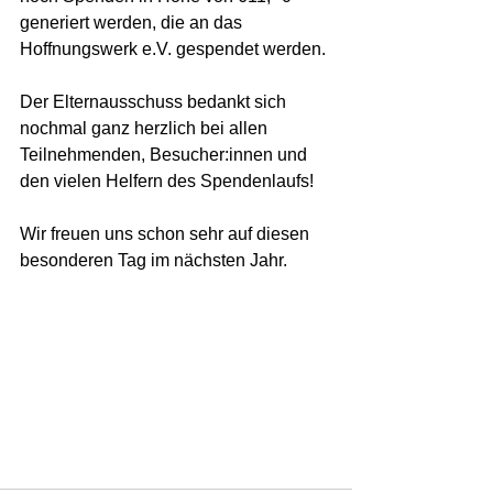
generiert werden, die an das 
Hoffnungswerk e.V. gespendet werden. 
Der Elternausschuss bedankt sich 
nochmal ganz herzlich bei allen 
Teilnehmenden, Besucher:innen und 
den vielen Helfern des Spendenlaufs! 
Wir freuen uns schon sehr auf diesen 
besonderen Tag im nächsten Jahr. 