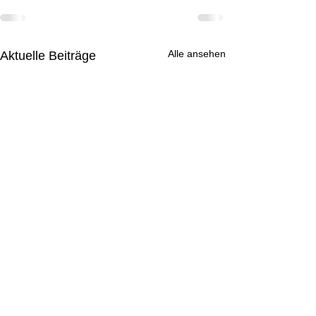
Alle ansehen
Aktuelle Beiträge