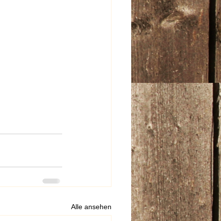
Alle ansehen