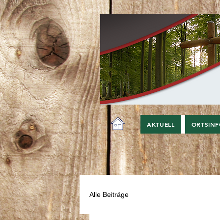
AKTUELL
ORTSIN
Alle Beiträge