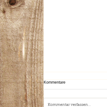
Kommentare
Kommentar verfassen...