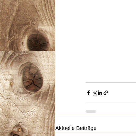
Aktuelle Beiträge