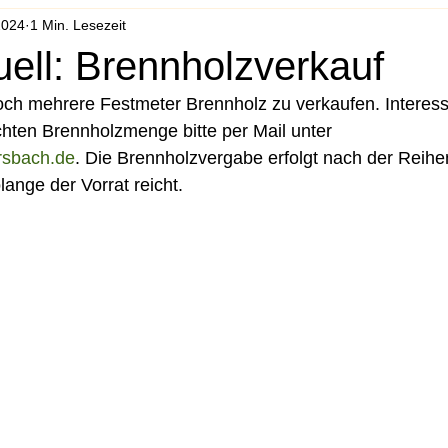
2024
1 Min. Lesezeit
ell: Brennholzverkauf
ch mehrere Festmeter Brennholz zu verkaufen. Interes
hten Brennholzmenge bitte per Mail unter 
sbach.de
. Die Brennholzvergabe erfolgt nach der Reihe
lange der Vorrat reicht.