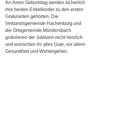
An ihrem Geburtstag werden sicherlich 
ihre beiden Enkelkinder zu den ersten 
Gratulanten gehörten. Die 
Verbandsgemeinde Hachenburg und 
die Ortsgemeinde Mündersbach 
gratulieren der Jubilarin recht herzlich 
und wünschen ihr alles Gute, vor allem 
Gesundheit und Wohlergehen.