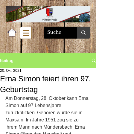
Beitrag
20. Okt. 2021
Erna Simon feiert ihren 97.
Geburtstag
Am Donnerstag, 28. Oktober kann Erna 
Simon auf 97 Lebensjahre 
zurückblicken. Geboren wurde sie in 
Maxsain. Im Jahre 1951 zog sie zu 
ihrem Mann nach Mündersbach. Erna 