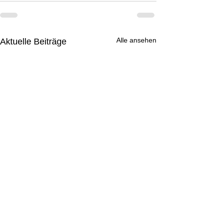
Alle ansehen
Aktuelle Beiträge