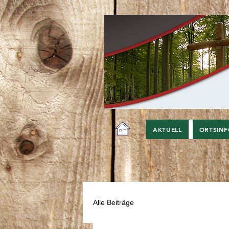
AKTUELL
ORTSIN
Alle Beiträge