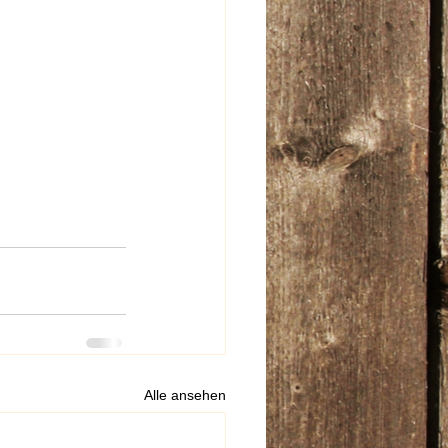
Alle ansehen