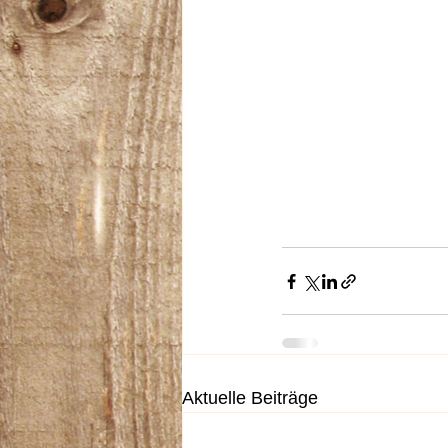
Aktuelle Beiträge