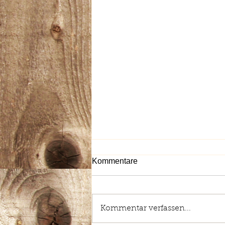
Kommentare
Kommentar verfassen...