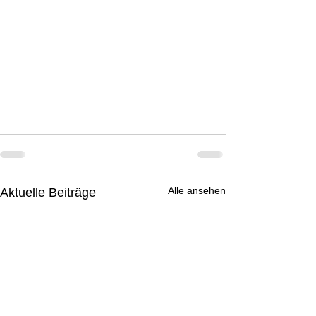
Alle ansehen
Aktuelle Beiträge