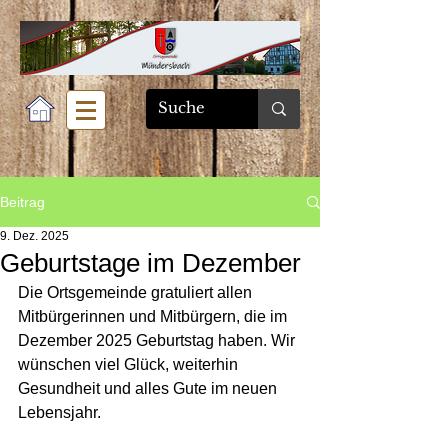
Beitrag
9. Dez. 2025
Geburtstage im Dezember
Die Ortsgemeinde gratuliert allen 
Mitbürgerinnen und Mitbürgern, die im
Dezember 2025 Geburtstag haben. Wir 
wünschen viel Glück, weiterhin 
Gesundheit und alles Gute im neuen 
Lebensjahr.