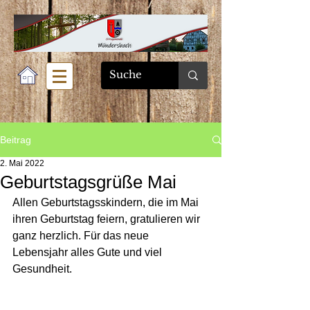
Beitrag
2. Mai 2022
Geburtstagsgrüße Mai
Allen Geburtstagsskindern, die im Mai 
ihren Geburtstag feiern, gratulieren wir 
ganz herzlich. Für das neue 
Lebensjahr alles Gute und viel 
Gesundheit. 