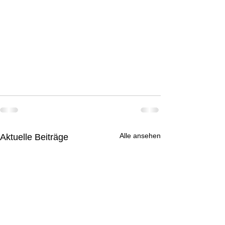
Alle ansehen
Aktuelle Beiträge