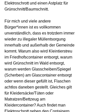
Elektroschrott und einen Astplatz für 
Grünschnitt/Baumschnitt.
Für mich und viele andere 
Bürger*innen ist es vollkommen 
unverständlich, dass es trotzdem immer 
wieder zu illegaler Müllentsorgung 
innerhalb und außerhalb der Gemeinde 
kommt. Warum also wird Kleintierstreu 
im Friedhofscontainer entsorgt, warum 
wird Grünschnitt im Wald entsorgt, 
warum werden Glasscheiben/Spiegel 
(Scherben) am Glascontainer entsorgt 
oder wenn dieser gefüllt ist, Flaschen 
achtlos daneben gestellt. Gleiches gilt 
für Kleidersäcke/Tüten oder 
Matratzen/Bettzeug am 
Kleidercontainer? Auch findet man 
Elektroschrott neben den Containern 