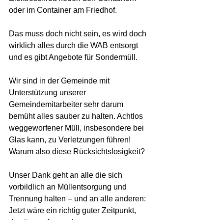
oder im Container am Friedhof.
Das muss doch nicht sein, es wird doch 
wirklich alles durch die WAB entsorgt 
und es gibt Angebote für Sondermüll.
Wir sind in der Gemeinde mit 
Unterstützung unserer 
Gemeindemitarbeiter sehr darum 
bemüht alles sauber zu halten. Achtlos 
weggeworfener Müll, insbesondere bei 
Glas kann, zu Verletzungen führen!  
Warum also diese Rücksichtslosigkeit?
Unser Dank geht an alle die sich 
vorbildlich an Müllentsorgung und 
Trennung halten – und an alle anderen: 
Jetzt wäre ein richtig guter Zeitpunkt, 