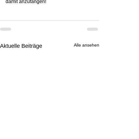
damit anzufangen! 
Alle ansehen
Aktuelle Beiträge