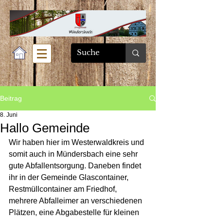
Beitrag
8. Juni
Hallo Gemeinde
Wir haben hier im Westerwaldkreis und 
somit auch in Mündersbach eine sehr 
gute Abfallentsorgung. Daneben findet 
ihr in der Gemeinde Glascontainer, 
Restmüllcontainer am Friedhof, 
mehrere Abfalleimer an verschiedenen 
Plätzen, eine Abgabestelle für kleinen 