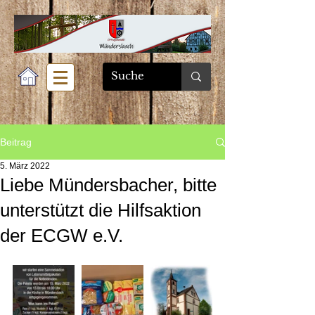
Beitrag
5. März 2022
Liebe Mündersbacher, bitte
unterstützt die Hilfsaktion
der ECGW e.V.