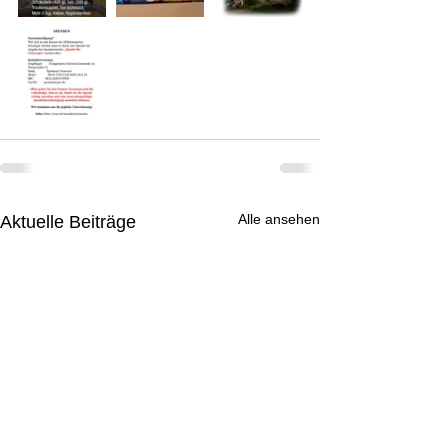
Alle ansehen
Aktuelle Beiträge