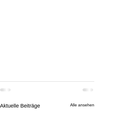
Alle ansehen
Aktuelle Beiträge