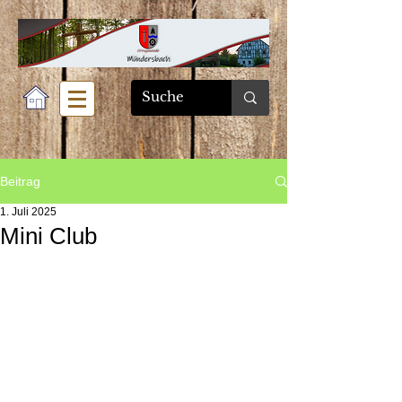
Beitrag
1. Juli 2025
Mini Club