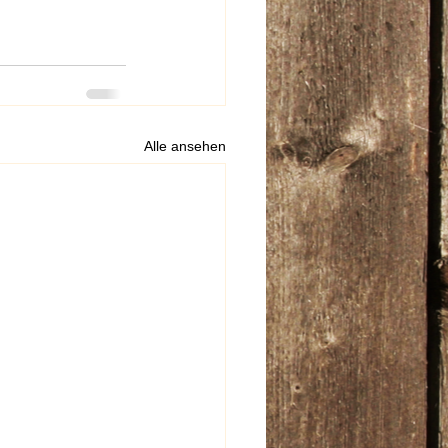
Alle ansehen