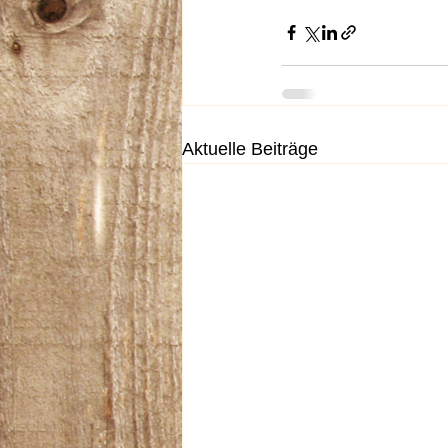
Aktuelle Beiträge