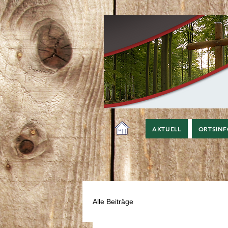
AKTUELL
ORTSIN
Alle Beiträge