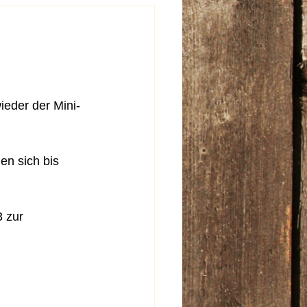
ieder der Mini-
en sich bis 
 zur 