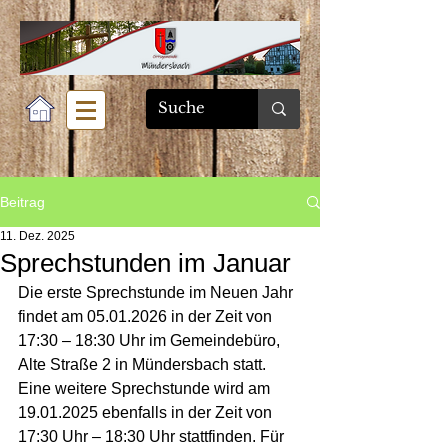
Beitrag
11. Dez. 2025
Sprechstunden im Januar
Die erste Sprechstunde im Neuen Jahr 
findet am 05.01.2026 in der Zeit von 
17:30 – 18:30 Uhr im Gemeindebüro, 
Alte Straße 2 in Mündersbach statt. 
Eine weitere Sprechstunde wird am 
19.01.2025 ebenfalls in der Zeit von 
17:30 Uhr – 18:30 Uhr stattfinden. Für 