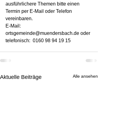
ausführlichere Themen bitte einen 
Termin per E-Mail oder Telefon 
vereinbaren.
E-Mail: 
ortsgemeinde@muendersbach.de oder 
telefonisch:  0160 98 94 19 15
Alle ansehen
Aktuelle Beiträge