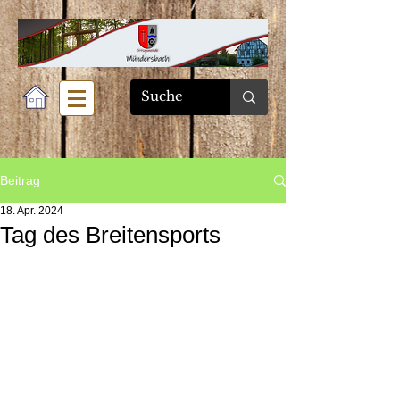
Beitrag
18. Apr. 2024
Tag des Breitensports