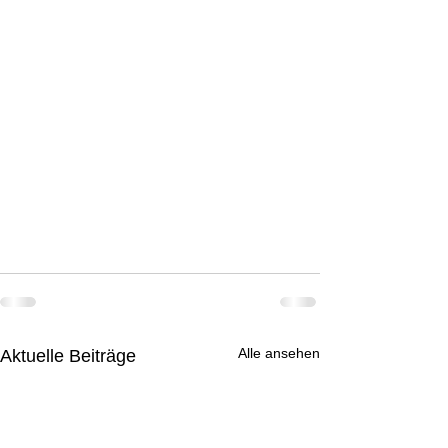
Alle ansehen
Aktuelle Beiträge