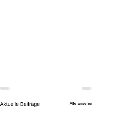
Alle ansehen
Aktuelle Beiträge