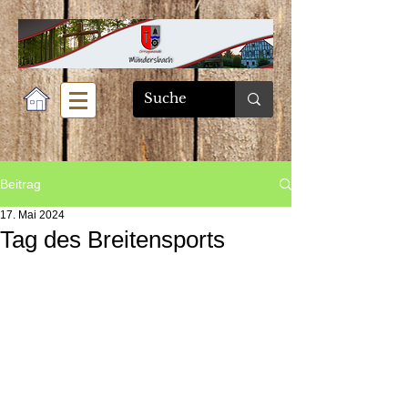
Beitrag
17. Mai 2024
Tag des Breitensports