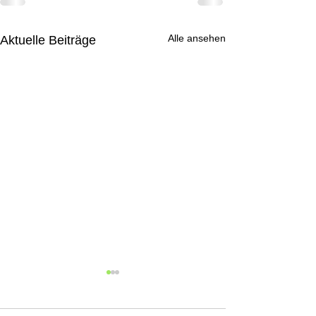
Alle ansehen
Aktuelle Beiträge