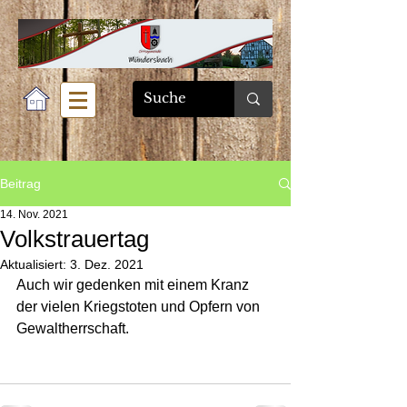
Beitrag
14. Nov. 2021
Volkstrauertag
Aktualisiert:
3. Dez. 2021
Auch wir gedenken mit einem Kranz 
der vielen Kriegstoten und Opfern von 
Gewaltherrschaft.