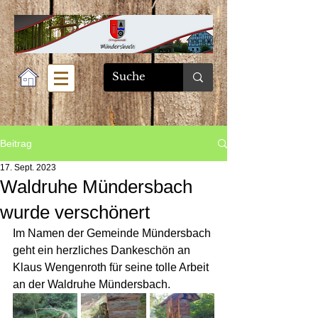
Beitrag
17. Sept. 2023
Waldruhe Mündersbach
wurde verschönert
Im Namen der Gemeinde Mündersbach 
geht ein herzliches Dankeschön an 
Klaus Wengenroth für seine tolle Arbeit 
an der Waldruhe Mündersbach.