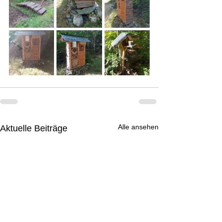
Alle ansehen
Aktuelle Beiträge