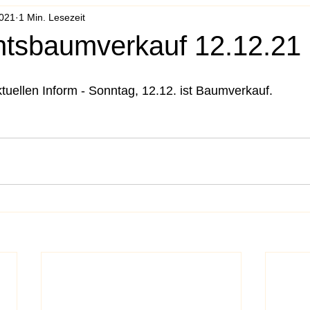
2021
1 Min. Lesezeit
tsbaumverkauf 12.12.21
ktuellen Inform - Sonntag, 12.12. ist Baumverkauf.