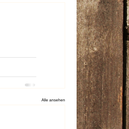
Alle ansehen