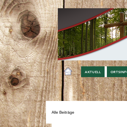
AKTUELL
ORTSIN
Alle Beiträge