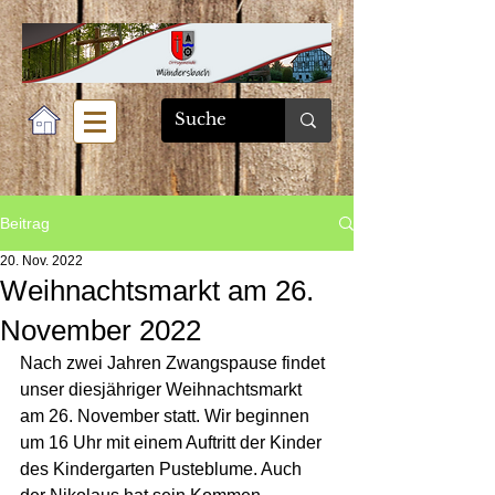
Beitrag
20. Nov. 2022
Weihnachtsmarkt am 26.
November 2022
Nach zwei Jahren Zwangspause findet 
unser diesjähriger Weihnachtsmarkt 
am 26. November statt. Wir beginnen 
um 16 Uhr mit einem Auftritt der Kinder 
des Kindergarten Pusteblume. Auch 