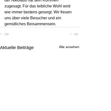
der Nikolaus hat sein Kommen 
zugesagt. Für das leibliche Wohl wird 
wie immer bestens gesorgt. Wir freuen 
uns über viele Besucher und ein 
gemütliches Beisammensein.
Alle ansehen
Aktuelle Beiträge