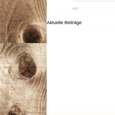
Aktuelle Beiträge