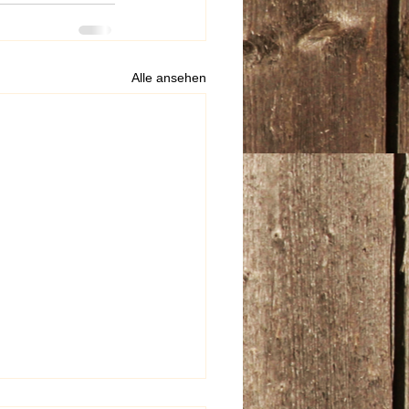
Alle ansehen