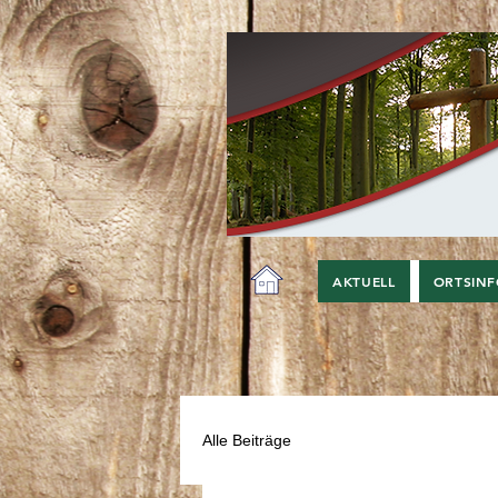
AKTUELL
ORTSIN
Alle Beiträge