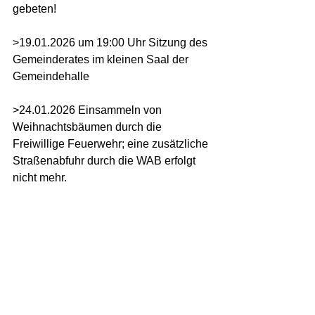
gebeten!
>19.01.2026 um 19:00 Uhr Sitzung des 
Gemeinderates im kleinen Saal der 
Gemeindehalle
>24.01.2026 Einsammeln von 
Weihnachtsbäumen durch die 
Freiwillige Feuerwehr; eine zusätzliche 
Straßenabfuhr durch die WAB erfolgt 
nicht mehr.