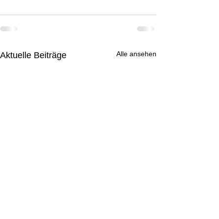
Alle ansehen
Aktuelle Beiträge