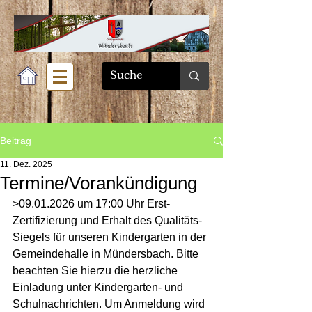
Beitrag
11. Dez. 2025
Termine/Vorankündigung
>09.01.2026 um 17:00 Uhr Erst-
Zertifizierung und Erhalt des Qualitäts-
Siegels für unseren Kindergarten in der 
Gemeindehalle in Mündersbach. Bitte 
beachten Sie hierzu die herzliche 
Einladung unter Kindergarten- und 
Schulnachrichten. Um Anmeldung wird 