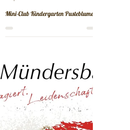
28. Apr. 2024
Mini-Club Kindergarten Pusteblume