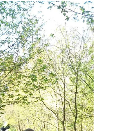
Sportabzeichen für Kinder ab 6
Jahren