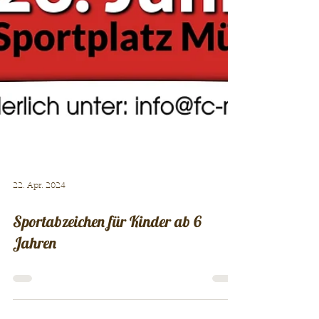
22. Apr. 2024